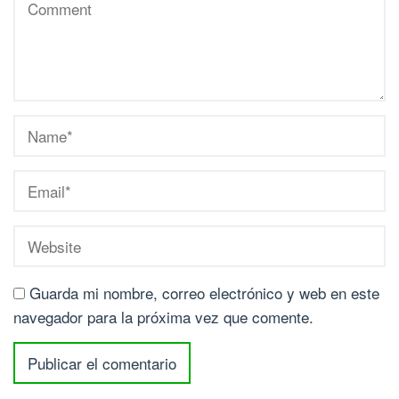
Guarda mi nombre, correo electrónico y web en este
navegador para la próxima vez que comente.