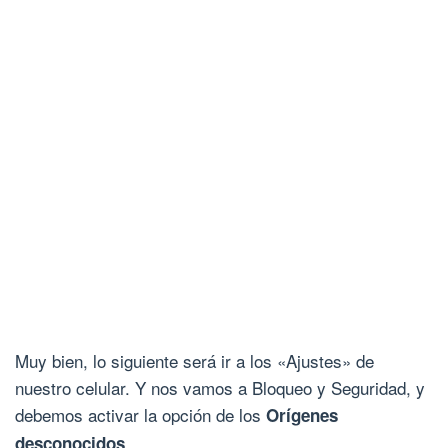
Muy bien, lo siguiente será ir a los «Ajustes» de
nuestro celular. Y nos vamos a Bloqueo y Seguridad, y
debemos activar la opción de los
Orígenes
.
desconocidos