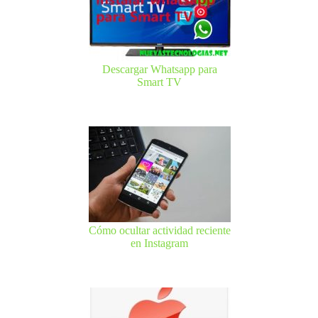
Descargar Whatsapp para
Smart TV
Cómo ocultar actividad reciente
en Instagram