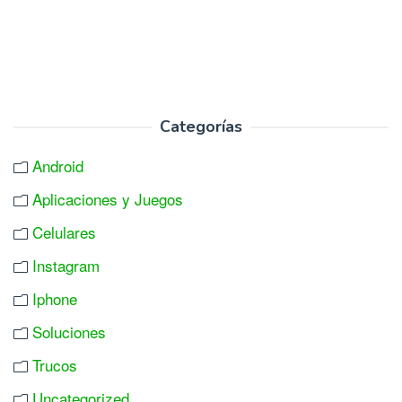
Categorías
Android
Aplicaciones y Juegos
Celulares
Instagram
Iphone
Soluciones
Trucos
Uncategorized