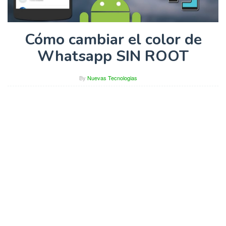
Cómo cambiar el color de
Whatsapp SIN ROOT
By
Nuevas Tecnologias