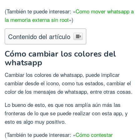
(También te puede interesar: «
Como mover whatsapp a
la memoria externa sin root
«)
Contenido del artículo
Cómo cambiar los colores del
whatsapp
Cambiar los colores de whatsapp, puede implicar
cambiar desde el icono, como tus estados, cambiar el
color de los mensajes de whatsapp, entre otras cosas.
Lo bueno de esto, es que nos amplía aún más las
fronteras de lo que se puede realizar con esta app, y
esto es algo muy positivo.
(También te puede interesar: «
Cómo contestar