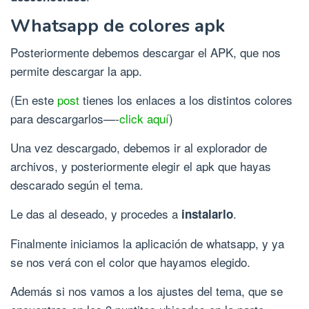
Whatsapp de colores apk
Posteriormente debemos descargar el APK, que nos
permite descargar la app.
(En este
post
tienes los enlaces a los distintos colores
para descargarlos—-
click aquí
)
Una vez descargado, debemos ir al explorador de
archivos, y posteriormente elegir el apk que hayas
descarado según el tema.
Le das al deseado, y procedes a
.
instalarlo
Finalmente iniciamos la aplicación de whatsapp, y ya
se nos verá con el color que hayamos elegido.
Además si nos vamos a los ajustes del tema, que se