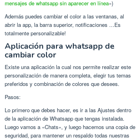
mensajes de whatsapp sin aparecer en línea
«)
Además puedes cambiar el color a las ventanas, al
abrir la app, la barra superior, notificaciones …Es
totalmente personalizable!
Aplicación para whatsapp de
cambiar color
Existe una aplicación la cual nos permite realizar este
personalización de manera completa, elegir tus temas
preferidos y combinación de colores que desees.
Pasos:
Lo primero que debes hacer, es ir a las Ajustes dentro
de la aplicación de Whatsapp que tengas instalada.
Luego vamos a «Chats», y luego hacemos una copia de
seguridad, para mantener un respaldo todas nuestras