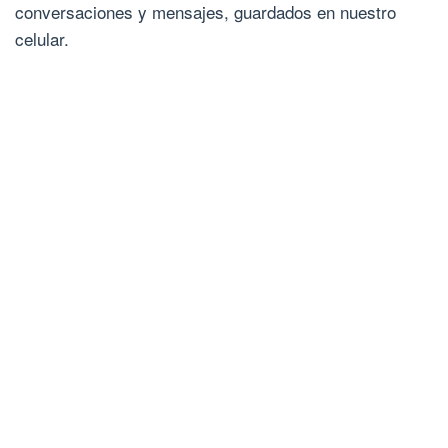
conversaciones y mensajes, guardados en nuestro
celular.