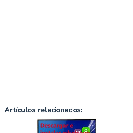
Artículos relacionados: