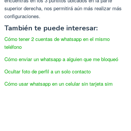
encuentras en los 3 puntitos ubicados en la parte
superior derecha, nos permitirá aún más realizar más
configuraciones.
También te puede interesar:
Cómo tener 2 cuentas de whatsapp en el mismo
teléfono
Cómo enviar un whatsapp a alguien que me bloqueó
Ocultar foto de perfil a un solo contacto
Cómo usar whatsapp en un celular sin tarjeta sim