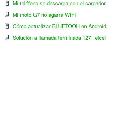
Mi teléfono se descarga con el cargador
Mi moto G7 no agarra WIFI
Cómo actualizar BLUETOOH en Android
Solución a llamada terminada 127 Telcel