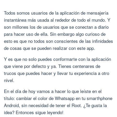
Todos somos usuarios de la aplicación de mensajería
instantánea más usada al rededor de todo el mundo. Y
son millones los de usuarios que se conectan a diario
para hacer uso de ella. Sin embargo algo curioso de
esto es que no todos son conscientes de las infinidades
de cosas que se pueden realizar con este app.
Y es que no solo puedes conformarte con la aplicación
que viene por defecto y ya. Tienes centenares de
trucos que puedes hacer y llevar tu experiencia a otro
nivel.
En el día de hoy vamos a hacer lo que leíste en el
título: cambiar el color de Whatsapp en tu smarthphone
Android, sin necesidad de tener el Root. ¿Te gusta la
idea? Entonces sigue leyendo!