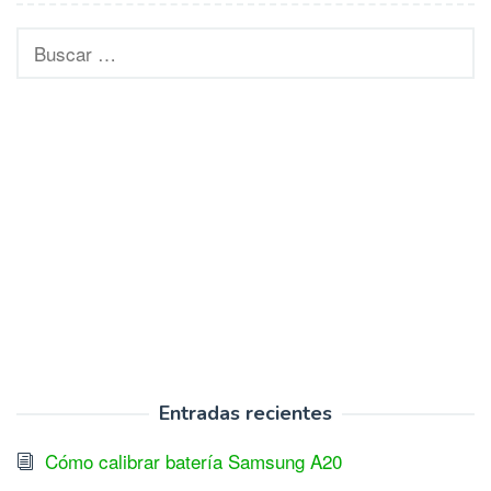
Buscar:
Entradas recientes
Cómo calibrar batería Samsung A20