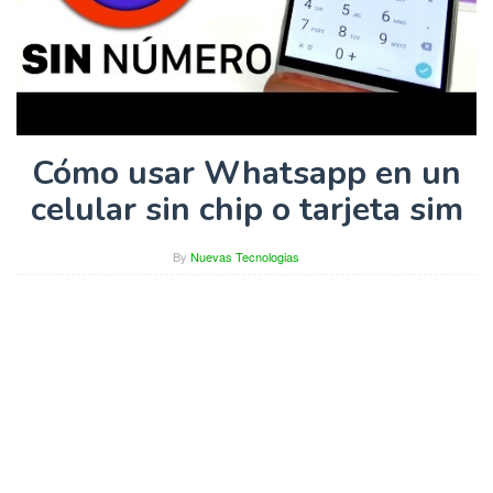
Cómo usar Whatsapp en un
celular sin chip o tarjeta sim
By
Nuevas Tecnologias