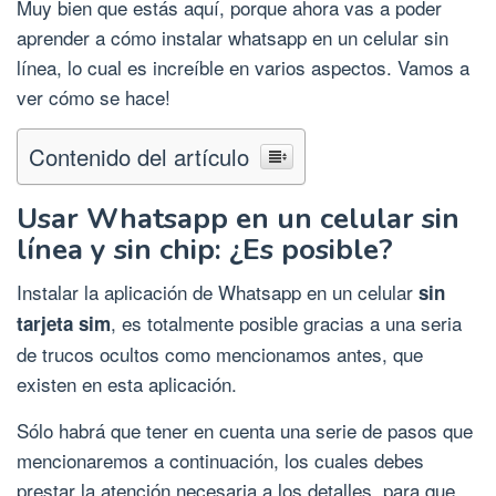
Muy bien que estás aquí, porque ahora vas a poder
aprender a cómo instalar whatsapp en un celular sin
línea, lo cual es increíble en varios aspectos. Vamos a
ver cómo se hace!
Contenido del artículo
Usar Whatsapp en un celular sin
línea y sin chip: ¿Es posible?
Instalar la aplicación de Whatsapp en un celular
sin
, es totalmente posible gracias a una seria
tarjeta sim
de trucos ocultos como mencionamos antes, que
existen en esta aplicación.
Sólo habrá que tener en cuenta una serie de pasos que
mencionaremos a continuación, los cuales debes
prestar la atención necesaria a los detalles, para que