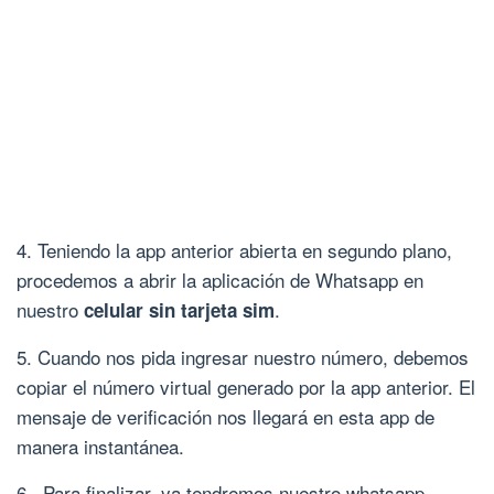
4. Teniendo la app anterior abierta en segundo plano,
procedemos a abrir la aplicación de Whatsapp en
nuestro
.
celular sin tarjeta sim
5. Cuando nos pida ingresar nuestro número, debemos
copiar el número virtual generado por la app anterior. El
mensaje de verificación nos llegará en esta app de
manera instantánea.
6. Para finalizar, ya tendremos nuestro whatsapp