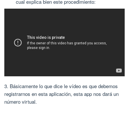
cual explica bien este procedimiento:
3. Básicamente lo que dice le vídeo es que debemos
registrarnos en esta aplicación, esta app nos dará un
número virtual.