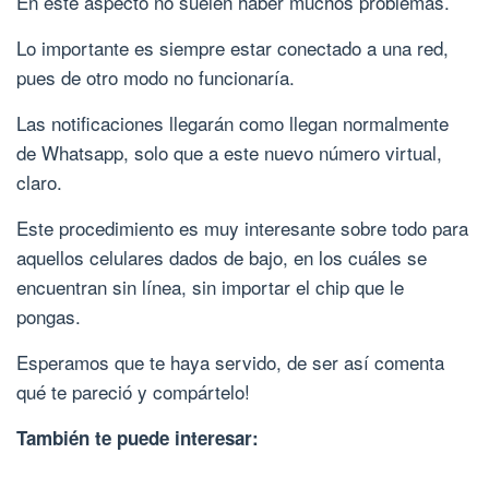
En este aspecto no suelen haber muchos problemas.
Lo importante es siempre estar conectado a una red,
pues de otro modo no funcionaría.
Las notificaciones llegarán como llegan normalmente
de Whatsapp, solo que a este nuevo número virtual,
claro.
Este procedimiento es muy interesante sobre todo para
aquellos celulares dados de bajo, en los cuáles se
encuentran sin línea, sin importar el chip que le
pongas.
Esperamos que te haya servido, de ser así comenta
qué te pareció y compártelo!
También te puede interesar: