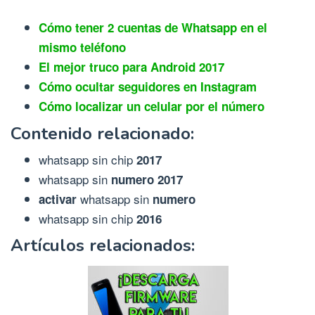
Cómo tener 2 cuentas de Whatsapp en el
mismo teléfono
El mejor truco para Android 2017
Cómo ocultar seguidores en Instagram
Cómo localizar un celular por el número
Contenido relacionado:
whatsapp sin chip
2017
whatsapp sin
numero 2017
whatsapp sin
activar
numero
whatsapp sin chip
2016
Artículos relacionados: