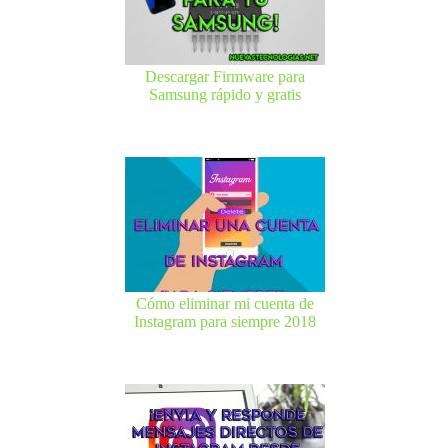
Descargar Firmware para
Samsung rápido y gratis
Cómo eliminar mi cuenta de
Instagram para siempre 2018