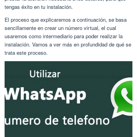
tengas éxito en tu instalación.
El proceso que explicaremos a continuación, se basa
sencillamente en crear un número virtual, el cual
usaremos como intermediario para poder realizar la
instalación. Vamos a ver más en profundidad de qué se
trata este proceso.