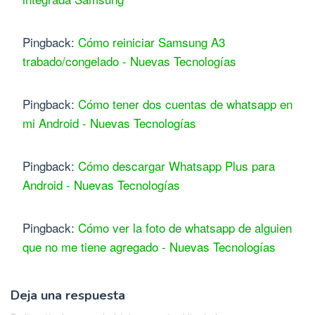
Pingback:
Cómo reiniciar Samsung A3
trabado/congelado - Nuevas Tecnologías
Pingback:
Cómo tener dos cuentas de whatsapp en
mi Android - Nuevas Tecnologías
Pingback:
Cómo descargar Whatsapp Plus para
Android - Nuevas Tecnologías
Pingback:
Cómo ver la foto de whatsapp de alguien
que no me tiene agregado - Nuevas Tecnologías
Deja una respuesta