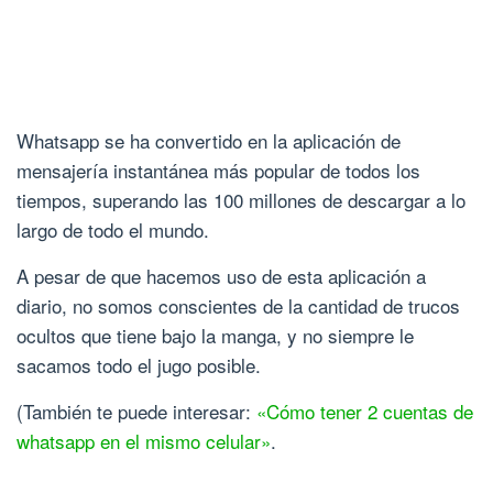
Whatsapp se ha convertido en la aplicación de
mensajería instantánea más popular de todos los
tiempos, superando las 100 millones de descargar a lo
largo de todo el mundo.
A pesar de que hacemos uso de esta aplicación a
diario, no somos conscientes de la cantidad de trucos
ocultos que tiene bajo la manga, y no siempre le
sacamos todo el jugo posible.
(También te puede interesar:
«Cómo tener 2 cuentas de
whatsapp en el mismo celular»
.