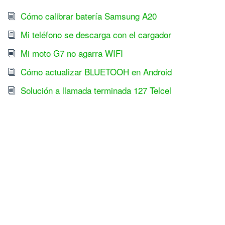
Cómo calibrar batería Samsung A20
Mi teléfono se descarga con el cargador
Mi moto G7 no agarra WIFI
Cómo actualizar BLUETOOH en Android
Solución a llamada terminada 127 Telcel