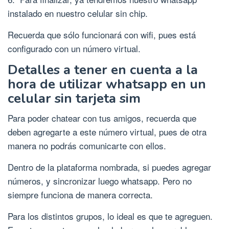
instalado en nuestro celular sin chip.
Recuerda que sólo funcionará con wifi, pues está
configurado con un número virtual.
Detalles a tener en cuenta a la
hora de utilizar whatsapp en un
celular sin tarjeta sim
Para poder chatear con tus amigos, recuerda que
deben agregarte a este número virtual, pues de otra
manera no podrás comunicarte con ellos.
Dentro de la plataforma nombrada, si puedes agregar
números, y sincronizar luego whatsapp. Pero no
siempre funciona de manera correcta.
Para los distintos grupos, lo ideal es que te agreguen.