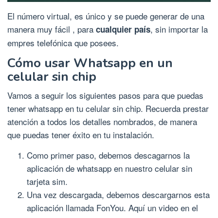
El número virtual, es único y se puede generar de una
manera muy fácil , para
, sin importar la
cualquier país
empres telefónica que posees.
Cómo usar Whatsapp en un
celular sin chip
Vamos a seguir los siguientes pasos para que puedas
tener whatsapp en tu celular sin chip. Recuerda prestar
atención a todos los detalles nombrados, de manera
que puedas tener éxito en tu instalación.
Como primer paso, debemos descagarnos la
aplicación de whatsapp en nuestro celular sin
tarjeta sim.
Una vez descargada, debemos descargarnos esta
aplicación llamada FonYou. Aquí un video en el