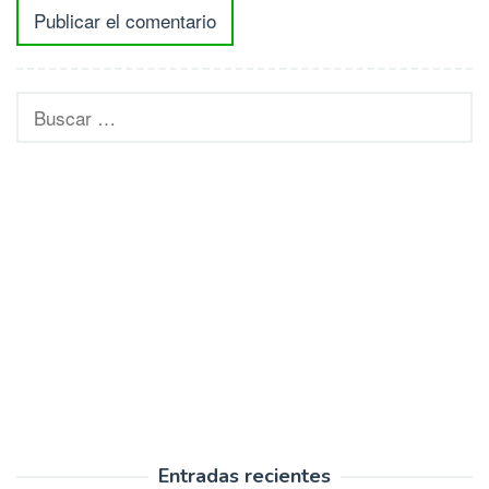
Buscar:
Entradas recientes