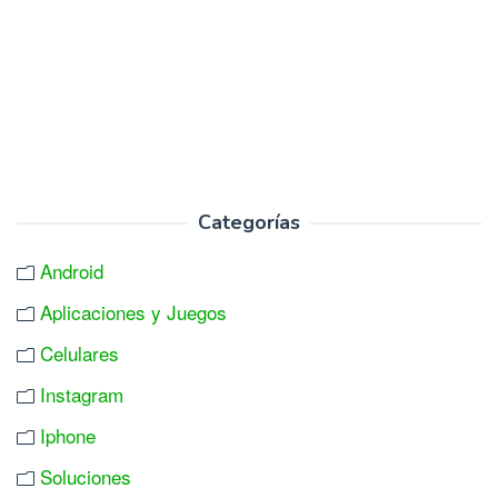
Categorías
Android
Aplicaciones y Juegos
Celulares
Instagram
Iphone
Soluciones