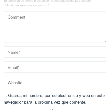
Tu dirección de correo electrónico no será publicada.
Los campos
obligatorios están marcados con
*
Guarda mi nombre, correo electrónico y web en este
navegador para la próxima vez que comente.