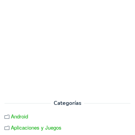
Categorías
Android
Aplicaciones y Juegos