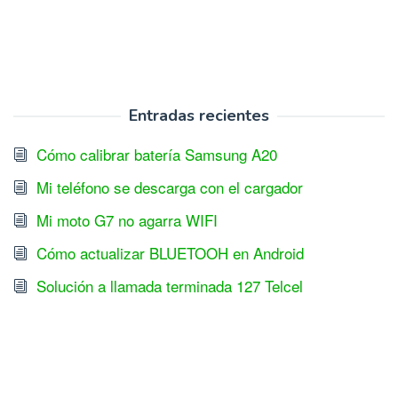
Entradas recientes
Cómo calibrar batería Samsung A20
Mi teléfono se descarga con el cargador
Mi moto G7 no agarra WIFI
Cómo actualizar BLUETOOH en Android
Solución a llamada terminada 127 Telcel