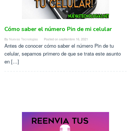
Cómo saber el número Pin de mi celular
By
Nuevas Tecnologias
Posted on
septiembre 16, 2021
Antes de conocer cómo saber el número Pin de tu
celular, sepamos primero de que se trata este asunto
en […]