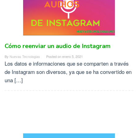
Cómo reenviar un audio de Instagram
By
Nuevas Tecnologias
Posted on
enero 5, 2021
Los datos e informaciones que se comparten a través
de Instagram son diversos, ya que se ha convertido en
una […]