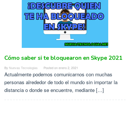
Cómo saber si te bloquearon en Skype 2021
By
Nuevas Tecnologias
Posted on
enero 2, 2021
Actualmente podemos comunicarnos con muchas
personas alrededor de todo el mundo sin importar la
distancia o donde se encuentre, mediante […]