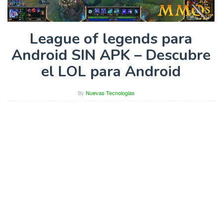
League of legends para
Android SIN APK – Descubre
el LOL para Android
By
Nuevas Tecnologias