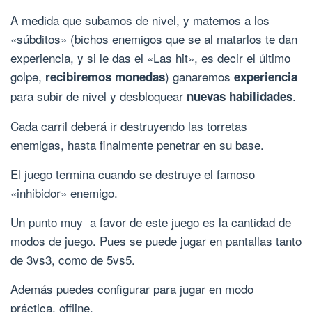
A medida que subamos de nivel, y matemos a los
«súbditos» (bichos enemigos que se al matarlos te dan
experiencia, y si le das el «Las hit», es decir el último
golpe,
) ganaremos
recibiremos monedas
experiencia
para subir de nivel y desbloquear
.
nuevas habilidades
Cada carril deberá ir destruyendo las torretas
enemigas, hasta finalmente penetrar en su base.
El juego termina cuando se destruye el famoso
«inhibidor» enemigo.
Un punto muy a favor de este juego es la cantidad de
modos de juego. Pues se puede jugar en pantallas tanto
de 3vs3, como de 5vs5.
Además puedes configurar para jugar en modo
práctica, offline.