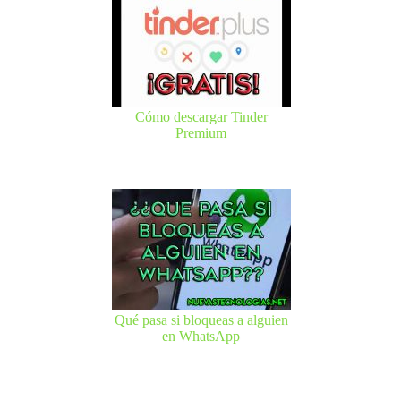
Cómo descargar Tinder
Premium
Qué pasa si bloqueas a alguien
en WhatsApp