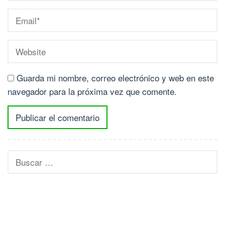
Guarda mi nombre, correo electrónico y web en este
navegador para la próxima vez que comente.
Buscar: