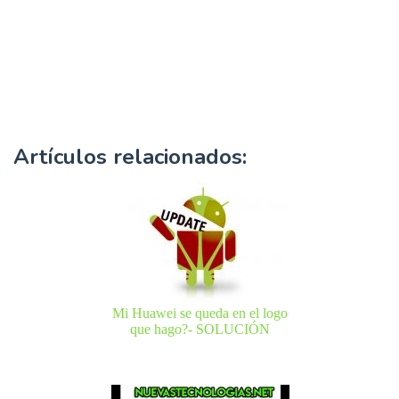
Artículos relacionados:
Mi Huawei se queda en el logo
que hago?- SOLUCIÓN