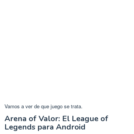
Vamos a ver de que juego se trata.
Arena of Valor: El League of
Legends para Android