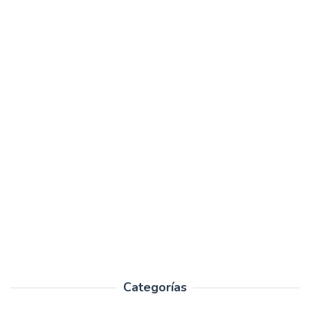
Categorías