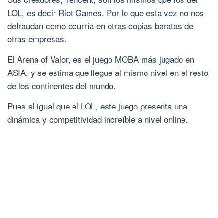
LOL, es decir Riot Games. Por lo que esta vez no nos
defraudan como ocurría en otras copias baratas de
otras empresas.
El Arena of Valor, es el juego MOBA más jugado en
ASIA, y se estima que llegue al mismo nivel en el resto
de los continentes del mundo.
Pues al igual que el LOL, este juego presenta una
dinámica y competitividad increíble a nivel online.