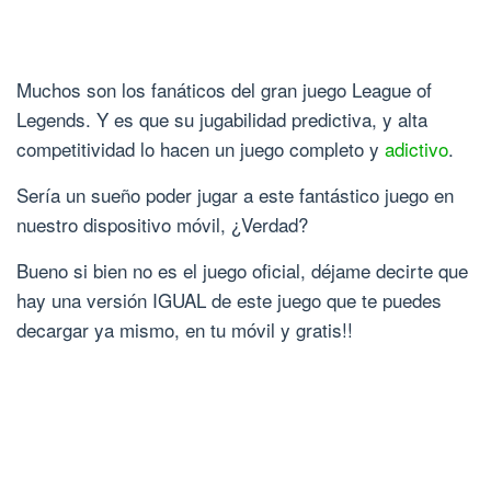
Muchos son los fanáticos del gran juego League of
Legends. Y es que su jugabilidad predictiva, y alta
competitividad lo hacen un juego completo y
adictivo
.
Sería un sueño poder jugar a este fantástico juego en
nuestro dispositivo móvil, ¿Verdad?
Bueno si bien no es el juego oficial, déjame decirte que
hay una versión IGUAL de este juego que te puedes
decargar ya mismo, en tu móvil y gratis!!