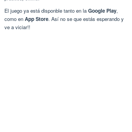
El juego ya está disponble tanto en la
,
Google Play
como en
. Así no se que estás esperando y
App Store
ve a viciar!!