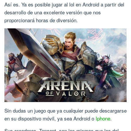
Así es. Ya es posible jugar al lol en Android a partir del
desarrollo de una excelente versión que nos
proporcionará horas de diversión.
Sin dudas un juego que ya cualquier puede descargarse
en su dispositivo móvil, ya sea Android o
Iphone
.
Sus creadores, Tencent, son los mismos que los del