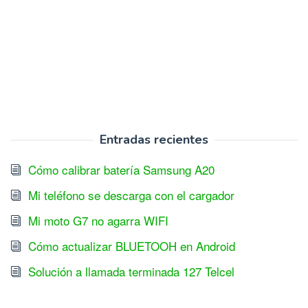
Entradas recientes
Cómo calibrar batería Samsung A20
Mi teléfono se descarga con el cargador
Mi moto G7 no agarra WIFI
Cómo actualizar BLUETOOH en Android
Solución a llamada terminada 127 Telcel