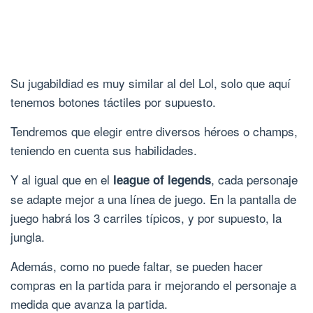
Su jugabildiad es muy similar al del Lol, solo que aquí
tenemos botones táctiles por supuesto.
Tendremos que elegir entre diversos héroes o champs,
teniendo en cuenta sus habilidades.
Y al igual que en el
, cada personaje
league of legends
se adapte mejor a una línea de juego. En la pantalla de
juego habrá los 3 carriles típicos, y por supuesto, la
jungla.
Además, como no puede faltar, se pueden hacer
compras en la partida para ir mejorando el personaje a
medida que avanza la partida.