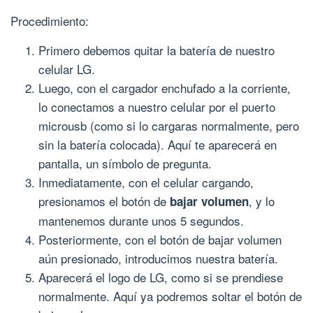
Procedimiento:
Primero debemos quitar la batería de nuestro
celular LG.
Luego, con el cargador enchufado a la corriente,
lo conectamos a nuestro celular por el puerto
microusb (como si lo cargaras normalmente, pero
sin la batería colocada). Aquí te aparecerá en
pantalla, un símbolo de pregunta.
Inmediatamente, con el celular cargando,
presionamos el botón de
, y lo
bajar volumen
mantenemos durante unos 5 segundos.
Posteriormente, con el botón de bajar volumen
aún presionado, introducimos nuestra batería.
Aparecerá el logo de LG, como si se prendiese
normalmente. Aquí ya podremos soltar el botón de