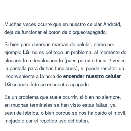
Muchas veces ocurre que en nuestro celular Android,
deja de funcionar el botón de bloqueo/apagado.
Si bien para diversas marcas de celular, como por
ejemplo
, no es del todo un problema, al momento de
LG
bloquearlo o desbloquearlo (pues permite tocar 2 veces
la pantalla para dichas funciones), si puede resultar un
inconveniente a la hora de
encender nuestro celular
cuando éste se encuentra apagado.
LG
Es un problema que suele ocurrir, si bien no siempre,
en muchas terminales se han visto estas fallas, ya
sean de fábrica, o bien porque se nos ha caído el móvil,
mojado o por el repetido uso del botón.