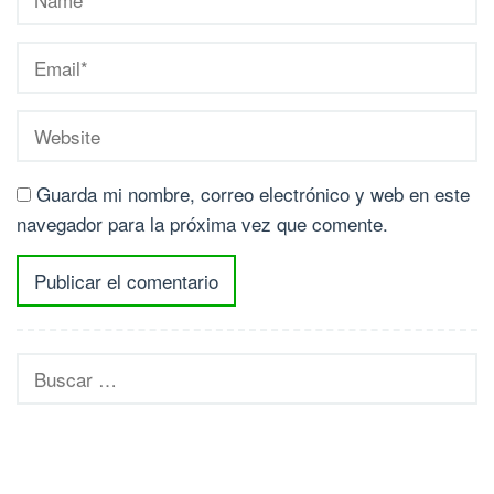
Guarda mi nombre, correo electrónico y web en este
navegador para la próxima vez que comente.
Buscar: