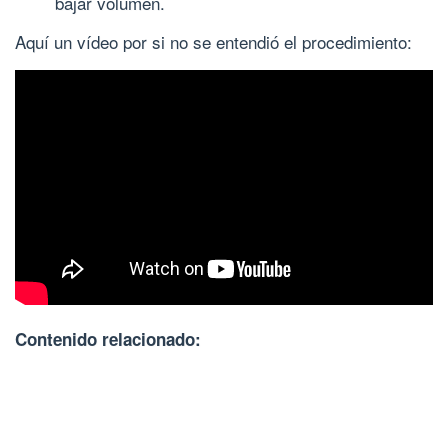
bajar volumen.
Aquí un vídeo por si no se entendió el procedimiento:
Contenido relacionado: