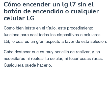
Cómo encender un lg
l7
sin el
botón de encendido o cualquier
celular LG
Como bien leíste en el título, este procedimiento
funciona para casi todos los dispositivos o celulares
LG, lo cual es un gran aspecto a favor de esta solución.
Cabe destacar que es muy sencillo de realizar, y no
necesitarás ni rootear tu celular, ni tocar cosas raras.
Cualquiera puede hacerlo.