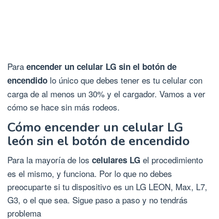
Para
encender un celular LG sin el botón de
lo único que debes tener es tu celular con
encendido
carga de al menos un 30% y el cargador. Vamos a ver
cómo se hace sin más rodeos.
Cómo encender un celular LG
león sin el botón de encendido
Para la mayoría de los
el procedimiento
celulares LG
es el mismo, y funciona. Por lo que no debes
preocuparte si tu dispositivo es un LG LEON, Max, L7,
G3, o el que sea. Sigue paso a paso y no tendrás
problema