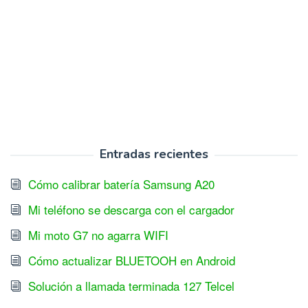
Entradas recientes
Cómo calibrar batería Samsung A20
Mi teléfono se descarga con el cargador
Mi moto G7 no agarra WIFI
Cómo actualizar BLUETOOH en Android
Solución a llamada terminada 127 Telcel