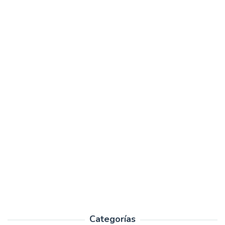
Categorías