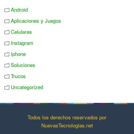
Android
Aplicaciones y Juegos
Celulares
Instagram
Iphone
Soluciones
Trucos
Uncategorized
Todos los derechos reservados por
NuevasTecnologias.net