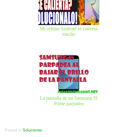
Mi celular Android se calienta
mucho
La pantalla de mi Samsung J5
Prime parpadea
Posted in
Soluciones