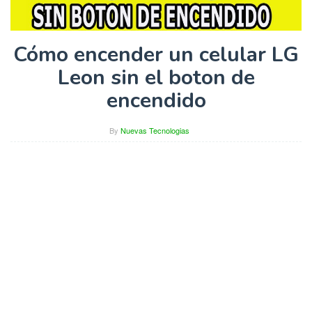
Cómo encender un celular LG
Leon sin el boton de
encendido
By
Nuevas Tecnologias