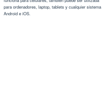
funciona para celulares, también puede ser utilizada
para ordenadores, laptop, tablets y cualquier sistema
Android e iOS.