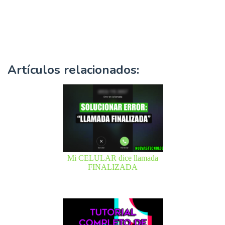
Artículos relacionados:
Mi CELULAR dice llamada
FINALIZADA