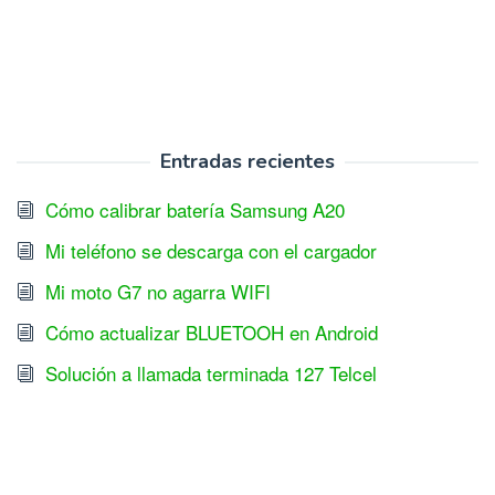
Entradas recientes
Cómo calibrar batería Samsung A20
Mi teléfono se descarga con el cargador
Mi moto G7 no agarra WIFI
Cómo actualizar BLUETOOH en Android
Solución a llamada terminada 127 Telcel