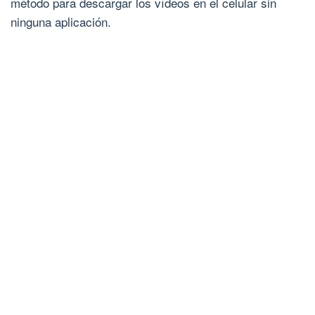
método para descargar los vídeos en el celular sin
ninguna aplicación.