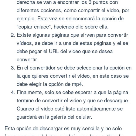
derecha se van a encontrar los 3 puntos con
diferentes opciones, como compartir el video, por
ejemplo. Esta vez se seleccionará la opción de
“copiar enlace”, haciendo clic sobre ella.
Existe algunas páginas que sirven para convertir
vídeos, se debe ir a una de estas páginas y el se
debe pegar el URL del video que se desea
convertir.
En el convertidor se debe seleccionar la opción en
la que quieres convertir el video, en este caso se
debe elegir la opción de mp4.
Finalmente, solo se debe esperar a que la página
termine de convertir el video y que se descargue.
Cuando el video esté listo automáticamente se
guardará en la galería del celular.
Esta opción de descargar es muy sencilla y no solo