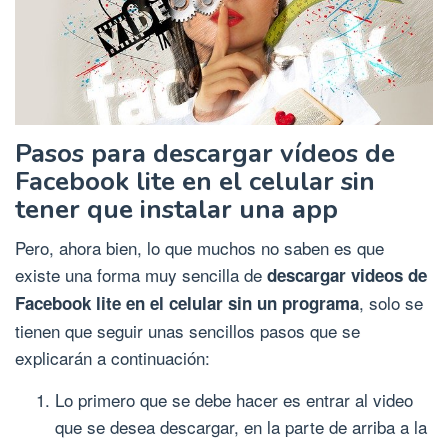
Pasos para descargar vídeos de
Facebook lite en el celular sin
tener que instalar una app
Pero, ahora bien, lo que muchos no saben es que
existe una forma muy sencilla de
descargar videos de
, solo se
Facebook lite en el celular sin un programa
tienen que seguir unas sencillos pasos que se
explicarán a continuación:
Lo primero que se debe hacer es entrar al video
que se desea descargar, en la parte de arriba a la