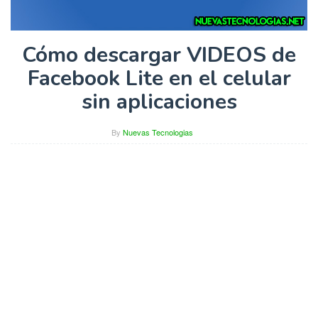
Cómo descargar VIDEOS de
Facebook Lite en el celular
sin aplicaciones
By
Nuevas Tecnologias