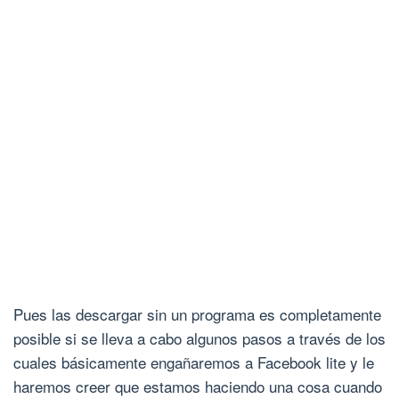
Pues las descargar sin un programa es completamente
posible si se lleva a cabo algunos pasos a través de los
cuales básicamente engañaremos a Facebook lite y le
haremos creer que estamos haciendo una cosa cuando