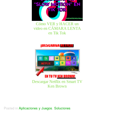
Cómo VER y HACER un
video en CÁMARA LENTA
en Tik Tok
Descargar Netflix en Smart TV
Ken Brown
Posted in
Aplicaciones y Juegos
,
Soluciones