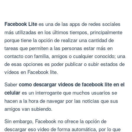
es una de las apps de redes sociales
Facebook Lite
más utilizadas en los últimos tiempos, principalmente
porque tiene la opción de realizar una cantidad de
tareas que permiten a las personas estar más en
contacto con familia, amigos o cualquier conocido; una
de esas opciones es poder publicar o subir estados de
vídeos en Facebook lite.
Saber
como descargar videos de facebook lite en el
es un interrogante que muchos usuarios se
celular
hacen a la hora de navegar por las noticias que sus
amigos van subiendo.
Sin embargo, Facebook no ofrece la opción de
descargar eso video de forma automática, por lo que