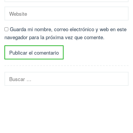
Guarda mi nombre, correo electrónico y web en este
navegador para la próxima vez que comente.
Buscar: