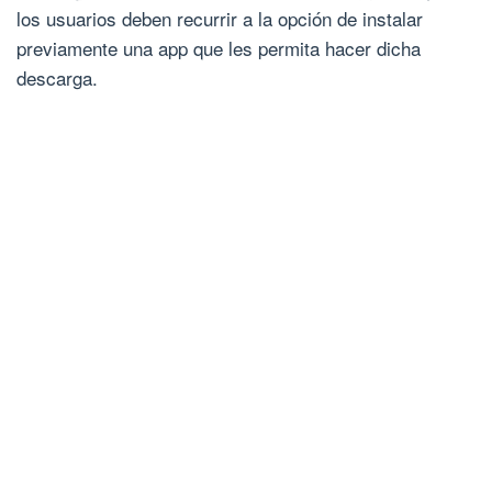
los usuarios deben recurrir a la opción de instalar
previamente una app que les permita hacer dicha
descarga.