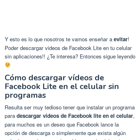
Y esto es lo que nosotros te vamos enseñar a
!
evitar
Poder descargar videos de Facebook Lite en tu celular
sin aplicaciones!! ¿Te interesa? Entonces sigue leyendo
Cómo descargar vídeos de
Facebook Lite en el celular sin
programas
Resulta ser muy tedioso tener que instalar un programa
para
,
descargar vídeos de Facebook lite en el celular
para muchos es un deseo que Facebook lance la
opción de descarga o simplemente que exista algún