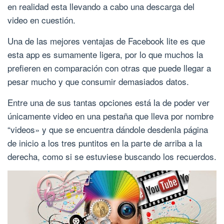
en realidad esta llevando a cabo una descarga del
video en cuestión.
Una de las mejores ventajas de Facebook lite es que
esta app es sumamente ligera, por lo que muchos la
prefieren en comparación con otras que puede llegar a
pesar mucho y que consumir demasiados datos.
Entre una de sus tantas opciones está la de poder ver
únicamente video en una pestaña que lleva por nombre
“videos» y que se encuentra dándole desdenla página
de inicio a los tres puntitos en la parte de arriba a la
derecha, como si se estuviese buscando los recuerdos.