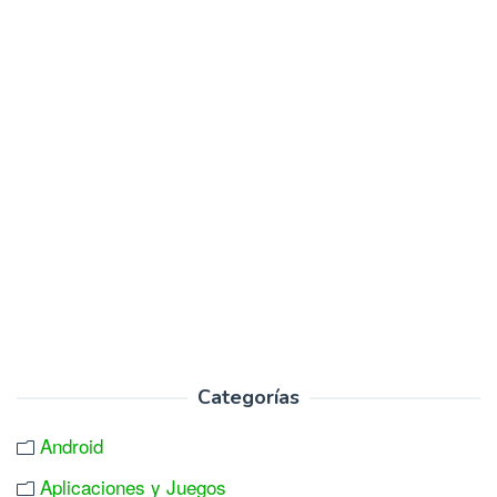
Categorías
Android
Aplicaciones y Juegos