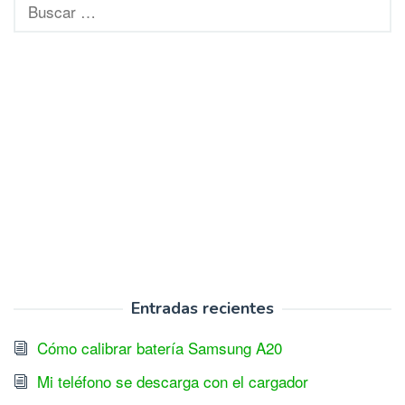
Buscar:
Entradas recientes
Cómo calibrar batería Samsung A20
Mi teléfono se descarga con el cargador