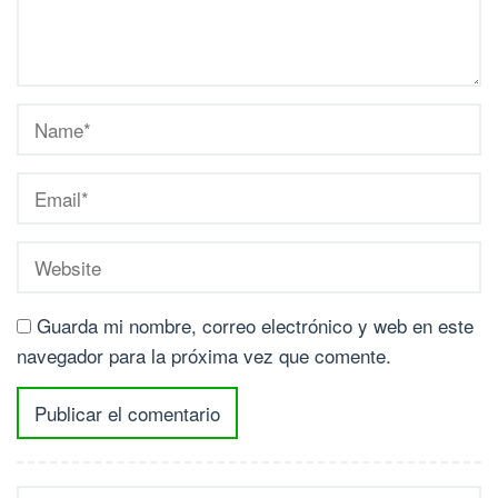
Guarda mi nombre, correo electrónico y web en este
navegador para la próxima vez que comente.