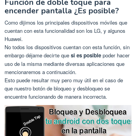
Función de doble toque para
encender pantalla ¿Es posible?
Como dijimos los principales dispositivos móviles que
cuentan con esta funcionalidad son los LG, y algunos
Huawei.
No todos los dispositivos cuentan con esta función, sin
embargo déjame decirte que
poder hacer
si es posible
uso de la misma mediante diversas aplicaciones que
mencionaremos a continuación.
Esto puede resultar muy pero muy útil en el caso de
que nuestro botón de bloqueo y desbloqueo se
encuentre funcionando de manera incorrecta.