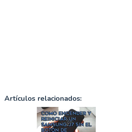
Artículos relacionados: