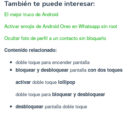
También te puede interesar:
El mejor truco de Android
Activar emojis de Android Oreo en Whatsapp sin root
Ocultar foto de perfil a un contacto sin bloquarlo
Contenido relacionado:
doble toque para encender pantalla
pantalla
bloquear y desbloquear
con dos toques
doble toque
activar
lollipop
doble toque para
bloquear y desbloquear
pantalla doble toque
desbloquear