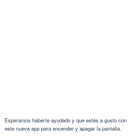
Esperamos haberte ayudado y que estés a gusto con
este nueva app para encender y apagar la pantalla.