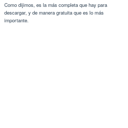
Como dijimos, es la más completa que hay para
descargar, y de manera gratuita que es lo más
importante.