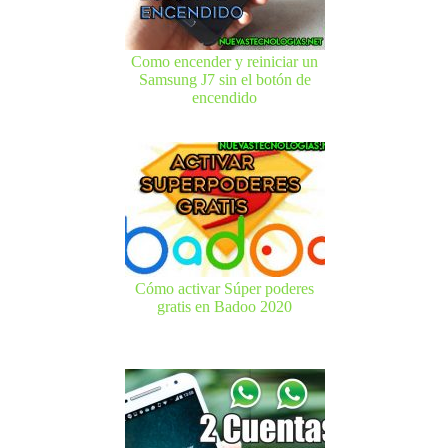
Como encender y reiniciar un
Samsung J7 sin el botón de
encendido
Cómo activar Súper poderes
gratis en Badoo 2020