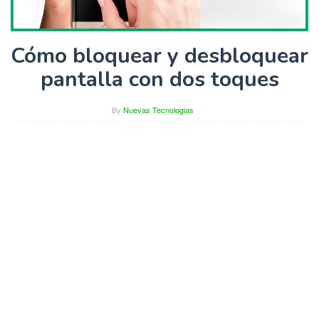
Cómo bloquear y desbloquear
pantalla con dos toques
By
Nuevas Tecnologias