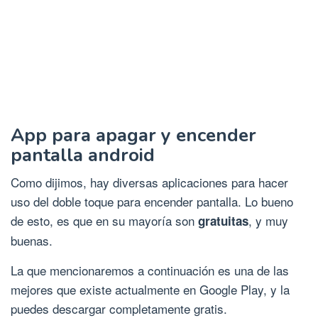
App para apagar y encender
pantalla android
Como dijimos, hay diversas aplicaciones para hacer
uso del doble toque para encender pantalla. Lo bueno
de esto, es que en su mayoría son
, y muy
gratuitas
buenas.
La que mencionaremos a continuación es una de las
mejores que existe actualmente en Google Play, y la
puedes descargar completamente gratis.