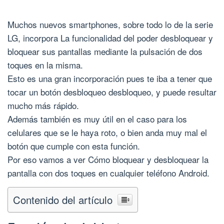
Muchos nuevos smartphones, sobre todo lo de la serie
LG, incorpora La funcionalidad del poder desbloquear y
bloquear sus pantallas mediante la pulsación de dos
toques en la misma.
Esto es una gran incorporación pues te iba a tener que
tocar un botón desbloqueo desbloqueo, y puede resultar
mucho más rápido.
Además también es muy útil en el caso para los
celulares que se le haya roto, o bien anda muy mal el
botón que cumple con esta función.
Por eso vamos a ver Cómo bloquear y desbloquear la
pantalla con dos toques en cualquier teléfono Android.
Contenido del artículo