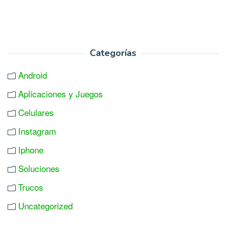
Categorías
Android
Aplicaciones y Juegos
Celulares
Instagram
Iphone
Soluciones
Trucos
Uncategorized