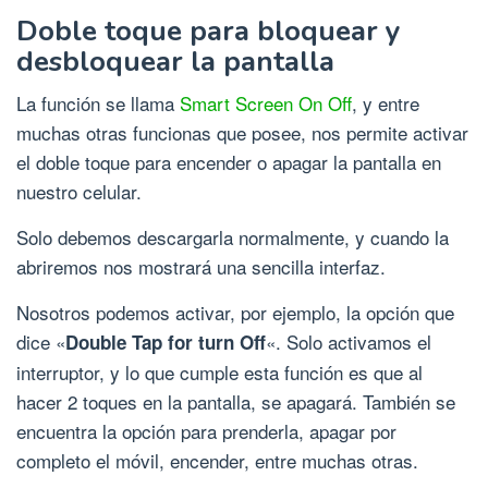
Doble toque para bloquear y
desbloquear la pantalla
La función se llama
Smart Screen On Off
, y entre
muchas otras funcionas que posee, nos permite activar
el doble toque para encender o apagar la pantalla en
nuestro celular.
Solo debemos descargarla normalmente, y cuando la
abriremos nos mostrará una sencilla interfaz.
Nosotros podemos activar, por ejemplo, la opción que
dice «
«. Solo activamos el
Double Tap for turn Off
interruptor, y lo que cumple esta función es que al
hacer 2 toques en la pantalla, se apagará. También se
encuentra la opción para prenderla, apagar por
completo el móvil, encender, entre muchas otras.