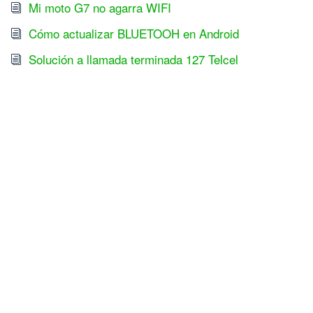
Mi moto G7 no agarra WIFI
Cómo actualizar BLUETOOH en Android
Solución a llamada terminada 127 Telcel