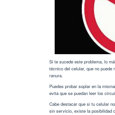
Si te sucede este problema, lo má
técnico del celular, que no puede 
ranura.
Puedes probar soplar en la misma,
evita que se puedan leer los circui
Cabe destacar que si tu celular n
sin servicio, existe la posibilidad