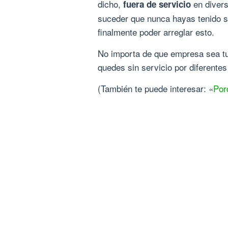
dicho,
en divers
fuera de servicio
suceder que nunca hayas tenido se
finalmente poder arreglar esto.
No importa de que empresa sea tu 
quedes sin servicio por diferentes
(También te puede interesar: «
Por