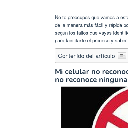
No te preocupes que vamos a estar
de la manera más fácil y rápida 
según los fallos que vayas identi
para facilitarte el proceso y saber
Contenido del artículo
Mi celular no recono
no reconoce ninguna 