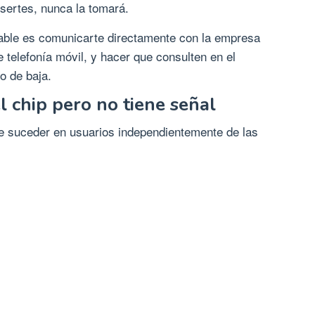
nsertes, nunca la tomará.
able es comunicarte directamente con la empresa
e telefonía móvil, y hacer que consulten en el
o de baja.
l chip pero no tiene señal
 suceder en usuarios independientemente de las