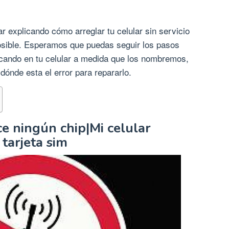
 explicando cómo arreglar tu celular sin servicio
posible. Esperamos que puedas seguir los pasos
ficando en tu celular a medida que los nombremos,
 dónde esta el error para repararlo.
ce ningún chip|Mi celular
tarjeta sim