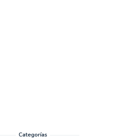
Categorías