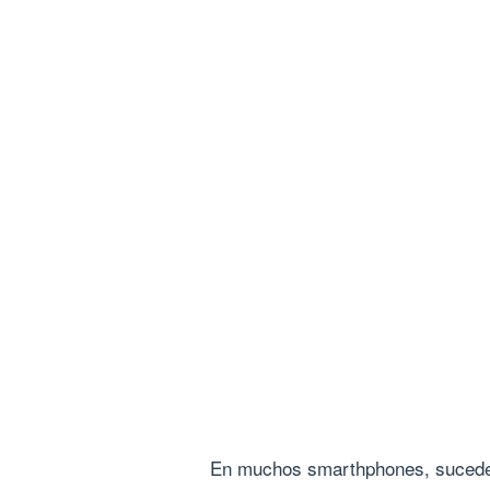
En muchos smarthphones, sucede