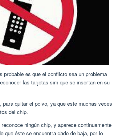
s probable es que el conflicto sea un problema
reconocer las tarjetas sim que se insertan en su
 para quitar el polvo, ya que este muchas veces
tos del chip.
o reconoce ningún chip, y aparece continuamente
 de que éste se encuentra dado de baja, por lo