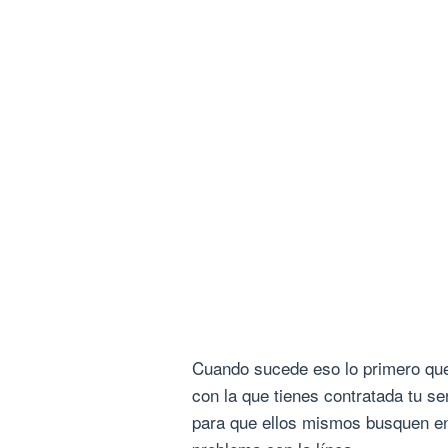
Cuando sucede eso lo primero que
con la que tienes contratada tu se
para que ellos mismos busquen en