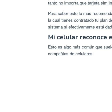
tanto no importa que tarjeta sim i
Para saber esto lo más recomend
la cual tienes contratado tu plan d
sistema si efectivamente está dad
Mi celular reconoce e
Esto es algo más común que suele
compañías de celulares.