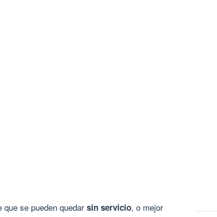
 que se pueden quedar
, o mejor
sin servicio