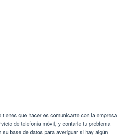
 tienes que hacer es comunicarte con la empresa
rvicio de telefonía móvil, y contarle tu problema
 su base de datos para averiguar si hay algún