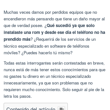
Muchas veces damos por perdidos equipos que no
encendieron más pensando que tiene un daño mayor al
que de verdad posee. ¿
Qué sucedió ya que solo
instalaste una rom y desde ese día el teléfono no ha
? ¿Requerirá de los servicios de un
prendido más
técnico especializado en software de teléfonos
móviles? ¿Puedes hacerlo tú mismo?
Todas estas interrogantes serán contestadas en breve,
nunca está de más tener estos conocimientos para que
no gastes tu dinero en un técnico especializado
innecesariamente, ya que son problemas que no
requieren mucho conocimiento. Solo seguir al pie de la
letra los pasos.
Contenido del artículo