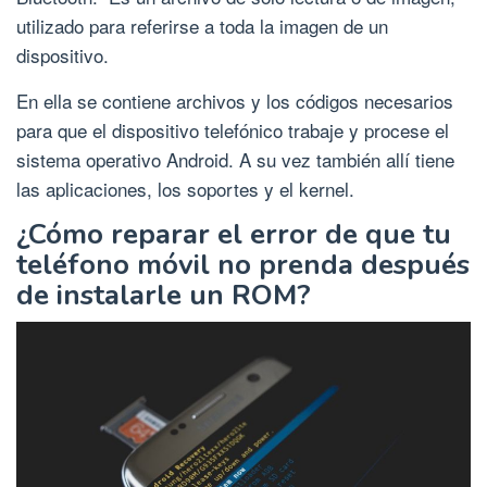
utilizado para referirse a toda la imagen de un
dispositivo.
En ella se contiene archivos y los códigos necesarios
para que el dispositivo telefónico trabaje y procese el
sistema operativo Android. A su vez también allí tiene
las aplicaciones, los soportes y el kernel.
¿Cómo reparar el error de que tu
teléfono móvil no prenda después
de instalarle un ROM?