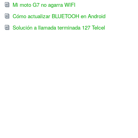
Mi moto G7 no agarra WIFI
Cómo actualizar BLUETOOH en Android
Solución a llamada terminada 127 Telcel