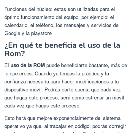
Funciones del núcleo: estas son utilizadas para el
óptimo funcionamiento del equipo, por ejemplo: el
calendario, el teléfono, los mensajes y servicios de
Google y la playstore
¿En qué te beneficia el uso de la
Rom?
El
puede beneficiarte bastante, más de
uso de la ROM
lo que crees. Cuando ya tengas la práctica y la
confianza necesaria para hacer modificaciones a tu
dispositivo móvil. Podrás darte cuenta que cada vez
que hagas este proceso, será como estrenar un móvil
cada vez que hagas este proceso.
Esto hará que mejore exponencialmente del sistema
operativo ya que, al trabajar en código, podrás corregir