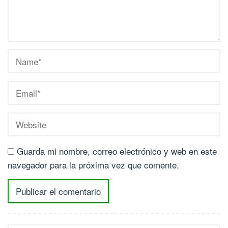
Guarda mi nombre, correo electrónico y web en este
navegador para la próxima vez que comente.