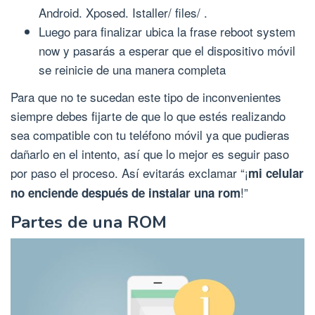
Android. Xposed. Istaller/ files/ .
Luego para finalizar ubica la frase reboot system
now y pasarás a esperar que el dispositivo móvil
se reinicie de una manera completa
Para que no te sucedan este tipo de inconvenientes
siempre debes fijarte de que lo que estés realizando
sea compatible con tu teléfono móvil ya que pudieras
dañarlo en el intento, así que lo mejor es seguir paso
por paso el proceso. Así evitarás exclamar “¡
mi celular
!”
no enciende después de instalar una rom
Partes de una ROM