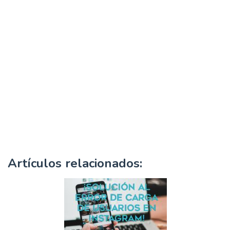
Artículos relacionados: