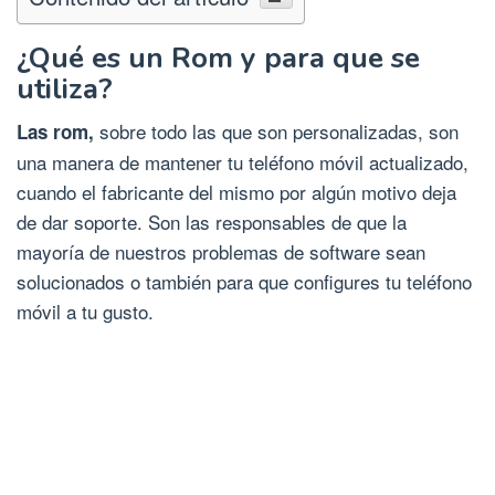
¿Qué es un Rom y para que se
utiliza?
sobre todo las que son personalizadas, son
Las rom,
una manera de mantener tu teléfono móvil actualizado,
cuando el fabricante del mismo por algún motivo deja
de dar soporte. Son las responsables de que la
mayoría de nuestros problemas de software sean
solucionados o también para que configures tu teléfono
móvil a tu gusto.