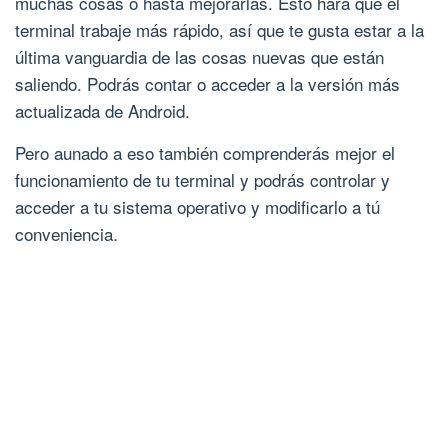
muchas cosas o hasta mejorarlas. Esto hará que el
terminal trabaje más rápido, así que te gusta estar a la
última vanguardia de las cosas nuevas que están
saliendo. Podrás contar o acceder a la versión más
actualizada de Android.
Pero aunado a eso también comprenderás mejor el
funcionamiento de tu terminal y podrás controlar y
acceder a tu sistema operativo y modificarlo a tú
conveniencia.