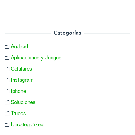
Categorías
Android
Aplicaciones y Juegos
Celulares
Instagram
Iphone
Soluciones
Trucos
Uncategorized