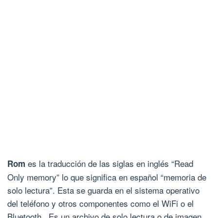
es la traducción de las siglas en inglés “Read
Rom
Only memory” lo que significa en español “memoria de
solo lectura”. Esta se guarda en el sistema operativo
del teléfono y otros componentes como el WiFi o el
Bluetooth. Es un archivo de solo lectura o de imagen,