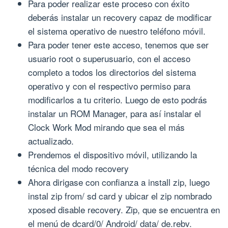
Para poder realizar este proceso con éxito
deberás instalar un recovery capaz de modificar
el sistema operativo de nuestro teléfono móvil.
Para poder tener este acceso, tenemos que ser
usuario root o superusuario, con el acceso
completo a todos los directorios del sistema
operativo y con el respectivo permiso para
modificarlos a tu criterio. Luego de esto podrás
instalar un ROM Manager, para así instalar el
Clock Work Mod mirando que sea el más
actualizado.
Prendemos el dispositivo móvil, utilizando la
técnica del modo recovery
Ahora dirigase con confianza a install zip, luego
instal zip from/ sd card y ubicar el zip nombrado
xposed disable recovery. Zip, que se encuentra en
el menú de dcard/0/ Android/ data/ de.rebv.