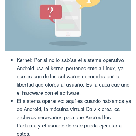
Kernel: Por si no lo sabías el sistema operativo
Android usa el kernel perteneciente a Linux, ya
que es uno de los softwares conocidos por la
libertad que otorga al usuario. Es la capa que une
el hardware con el software.
El sistema operativo: aquí es cuando hablamos ya
de Android, la máquina virtual Dalvik crea los
archivos necesarios para que Android los
traduzca y el usuario de este pueda ejecutar a
estos.