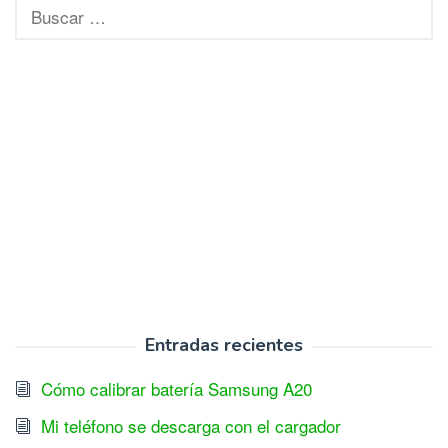
Buscar:
Entradas recientes
Cómo calibrar batería Samsung A20
Mi teléfono se descarga con el cargador