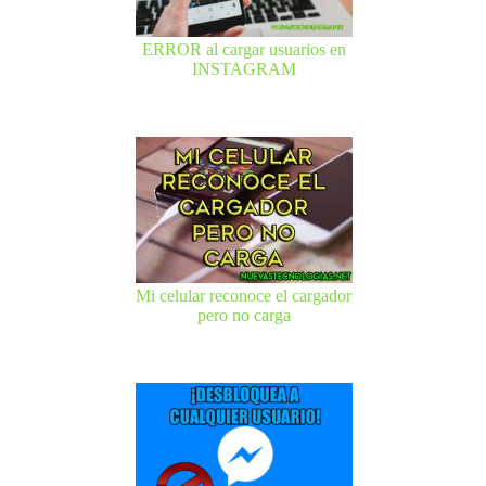
ERROR al cargar usuarios en
INSTAGRAM
Mi celular reconoce el cargador
pero no carga