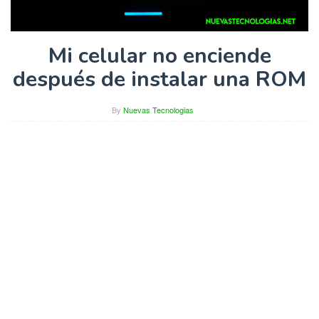
Mi celular no enciende
después de instalar una ROM
By
Nuevas Tecnologias