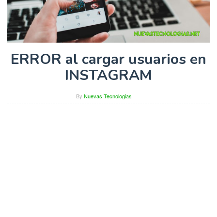
ERROR al cargar usuarios en
INSTAGRAM
By
Nuevas Tecnologias