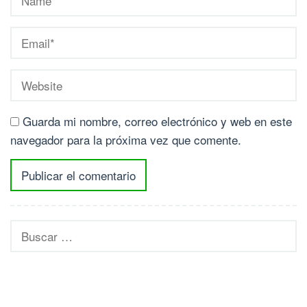
Guarda mi nombre, correo electrónico y web en este
navegador para la próxima vez que comente.
Buscar: