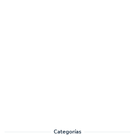
Categorías