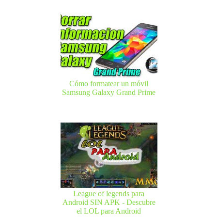
Cómo formatear un móvil
Samsung Galaxy Grand Prime
League of legends para
Android SIN APK - Descubre
el LOL para Android