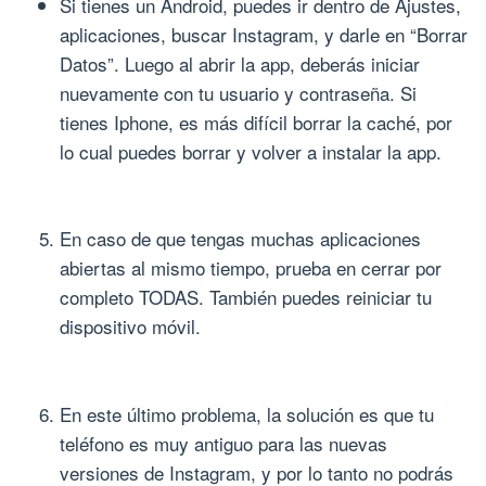
Si tienes un Android, puedes ir dentro de Ajustes,
aplicaciones, buscar Instagram, y darle en “Borrar
Datos”. Luego al abrir la app, deberás iniciar
nuevamente con tu usuario y contraseña. Si
tienes Iphone, es más difícil borrar la caché, por
lo cual puedes borrar y volver a instalar la app.
En caso de que tengas muchas aplicaciones
abiertas al mismo tiempo, prueba en cerrar por
completo TODAS. También puedes reiniciar tu
dispositivo móvil.
En este último problema, la solución es que tu
teléfono es muy antiguo para las nuevas
versiones de Instagram, y por lo tanto no podrás