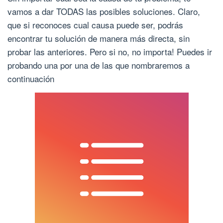
vamos a dar TODAS las posibles soluciones. Claro,
que si reconoces cual causa puede ser, podrás
encontrar tu solución de manera más directa, sin
probar las anteriores. Pero si no, no importa! Puedes ir
probando una por una de las que nombraremos a
continuación