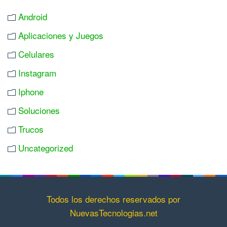
Android
Aplicaciones y Juegos
Celulares
Instagram
Iphone
Soluciones
Trucos
Uncategorized
Todos los derechos reservados por
NuevasTecnologias.net