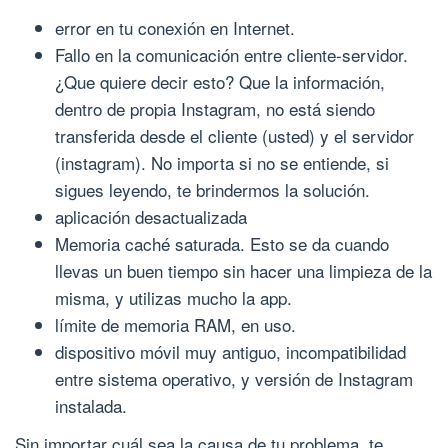
error en tu conexión en Internet.
Fallo en la comunicación entre cliente-servidor.
¿Que quiere decir esto? Que la información,
dentro de propia Instagram, no está siendo
transferida desde el cliente (usted) y el servidor
(instagram). No importa si no se entiende, si
sigues leyendo, te brindermos la solución.
aplicación desactualizada
Memoria caché saturada. Esto se da cuando
llevas un buen tiempo sin hacer una limpieza de la
misma, y utilizas mucho la app.
límite de memoria RAM, en uso.
dispositivo móvil muy antiguo, incompatibilidad
entre sistema operativo, y versión de Instagram
instalada.
Sin importar cuál sea la causa de tu problema, te