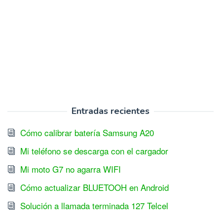
Entradas recientes
Cómo calibrar batería Samsung A20
Mi teléfono se descarga con el cargador
Mi moto G7 no agarra WIFI
Cómo actualizar BLUETOOH en Android
Solución a llamada terminada 127 Telcel