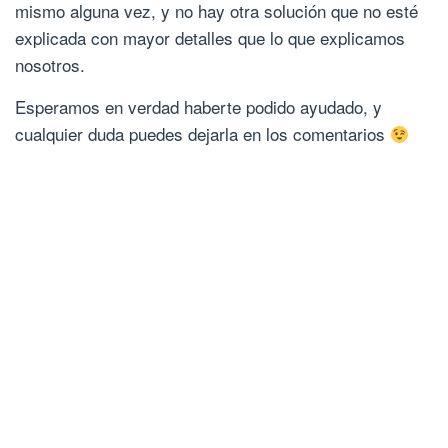
mismo alguna vez, y no hay otra solución que no esté
explicada con mayor detalles que lo que explicamos
nosotros.
Esperamos en verdad haberte podido ayudado, y
cualquier duda puedes dejarla en los comentarios