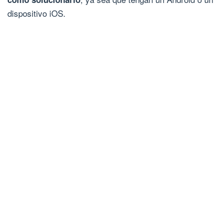
dispositivo iOS.