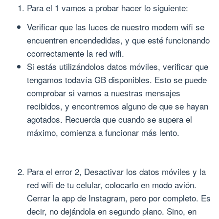
Para el 1 vamos a probar hacer lo siguiente:
Verificar que las luces de nuestro modem wifi se
encuentren encendedidas, y que esté funcionando
ccorrectamente la red wifi.
Si estás utilizándolos datos móviles, verificar que
tengamos todavía GB disponibles. Esto se puede
comprobar si vamos a nuestras mensajes
recibidos, y encontremos alguno de que se hayan
agotados. Recuerda que cuando se supera el
máximo, comienza a funcionar más lento.
Para el error 2, Desactivar los datos móviles y la
red wifi de tu celular, colocarlo en modo avión.
Cerrar la app de Instagram, pero por completo. Es
decir, no dejándola en segundo plano. Sino, en