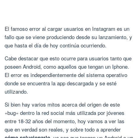
El famoso error al cargar usuarios en Instagram es un
fallo que se viene produciendo desde su lanzamiento, y
que hasta el día de hoy continúa ocurriendo.
Cabe destacar que esto ocurre para usuarios tanto que
poseen Android, como aquellos que tengan un Iphone.
El error es independientemente del sistema operativo
donde se encuentra la app descargada y se esté
utilizando.
Si bien hay varios mitos acerca del origen de este
«bug» dentro la red social más utilizada por jóvenes
entre 18-32 años del momento, hoy vamos a ver las
que en verdad son reales, y sobre todo a aprender
, ya sea que tengan un Android o un
cómo solucionarlo