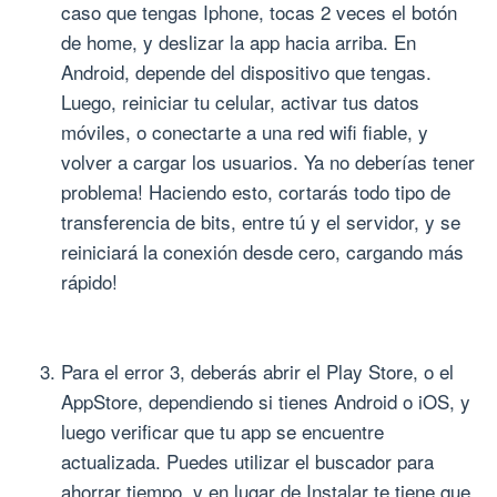
caso que tengas Iphone, tocas 2 veces el botón
de home, y deslizar la app hacia arriba. En
Android, depende del dispositivo que tengas.
Luego, reiniciar tu celular, activar tus datos
móviles, o conectarte a una red wifi fiable, y
volver a cargar los usuarios. Ya no deberías tener
problema! Haciendo esto, cortarás todo tipo de
transferencia de bits, entre tú y el servidor, y se
reiniciará la conexión desde cero, cargando más
rápido!
Para el error 3, deberás abrir el Play Store, o el
AppStore, dependiendo si tienes Android o iOS, y
luego verificar que tu app se encuentre
actualizada. Puedes utilizar el buscador para
ahorrar tiempo, y en lugar de Instalar te tiene que