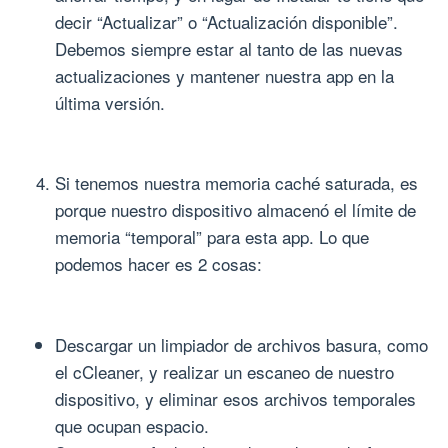
decir “Actualizar” o “Actualización disponible”.
Debemos siempre estar al tanto de las nuevas
actualizaciones y mantener nuestra app en la
última versión.
Si tenemos nuestra memoria caché saturada, es
porque nuestro dispositivo almacenó el límite de
memoria “temporal” para esta app. Lo que
podemos hacer es 2 cosas:
Descargar un limpiador de archivos basura, como
el cCleaner, y realizar un escaneo de nuestro
dispositivo, y eliminar esos archivos temporales
que ocupan espacio.