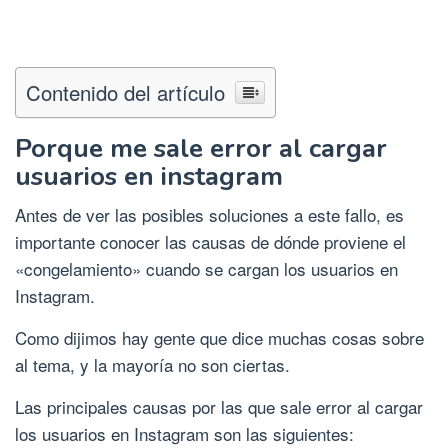
Contenido del artículo
Porque me sale error al cargar
usuarios en instagram
Antes de ver las posibles soluciones a este fallo, es
importante conocer las causas de dónde proviene el
«congelamiento» cuando se cargan los usuarios en
Instagram.
Como dijimos hay gente que dice muchas cosas sobre
al tema, y la mayoría no son ciertas.
Las principales causas por las que sale error al cargar
los usuarios en Instagram son las siguientes: