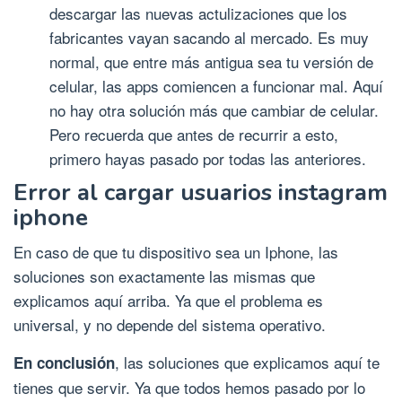
descargar las nuevas actulizaciones que los
fabricantes vayan sacando al mercado. Es muy
normal, que entre más antigua sea tu versión de
celular, las apps comiencen a funcionar mal. Aquí
no hay otra solución más que cambiar de celular.
Pero recuerda que antes de recurrir a esto,
primero hayas pasado por todas las anteriores.
Error al cargar usuarios instagram
iphone
En caso de que tu dispositivo sea un Iphone, las
soluciones son exactamente las mismas que
explicamos aquí arriba. Ya que el problema es
universal, y no depende del sistema operativo.
, las soluciones que explicamos aquí te
En conclusión
tienes que servir. Ya que todos hemos pasado por lo