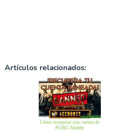
Artículos relacionados:
Cómo recuperar una cuenta de
PUBG Mobile