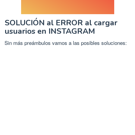
SOLUCIÓN al ERROR al cargar
usuarios en INSTAGRAM
Sin más preámbulos vamos a las posibles soluciones: