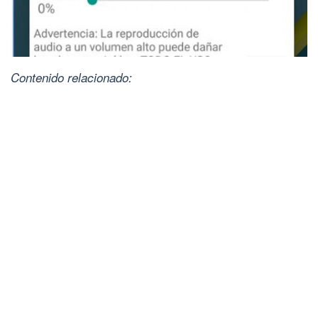
Contenido relacionado: