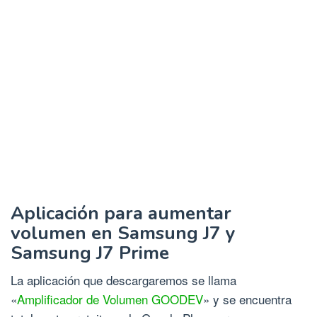
Aplicación para aumentar
volumen en Samsung J7 y
Samsung J7 Prime
La aplicación que descargaremos se llama
«
Amplificador de Volumen GOODEV
» y se encuentra