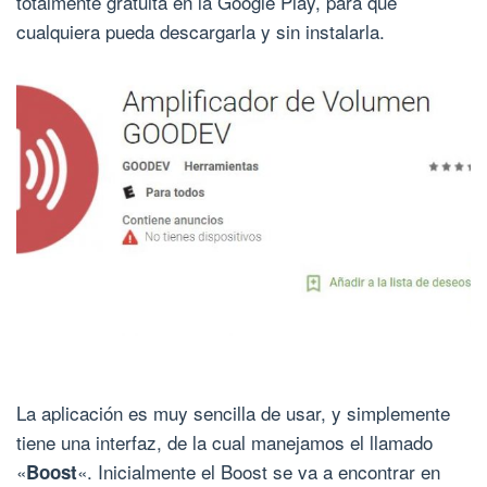
totalmente gratuita en la Google Play, para que
cualquiera pueda descargarla y sin instalarla.
La aplicación es muy sencilla de usar, y simplemente
tiene una interfaz, de la cual manejamos el llamado
«
«. Inicialmente el Boost se va a encontrar en
Boost