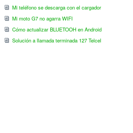
Mi teléfono se descarga con el cargador
Mi moto G7 no agarra WIFI
Cómo actualizar BLUETOOH en Android
Solución a llamada terminada 127 Telcel