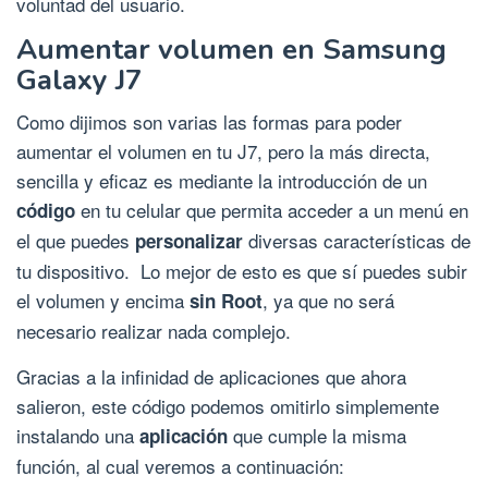
voluntad del usuario.
Aumentar volumen en Samsung
Galaxy J7
Como dijimos son varias las formas para poder
aumentar el volumen en tu J7, pero la más directa,
sencilla y eficaz es mediante la introducción de un
en tu celular que permita acceder a un menú en
código
el que puedes
diversas características de
personalizar
tu dispositivo. Lo mejor de esto es que sí puedes subir
el volumen y encima
, ya que no será
sin Root
necesario realizar nada complejo.
Gracias a la infinidad de aplicaciones que ahora
salieron, este código podemos omitirlo simplemente
instalando una
que cumple la misma
aplicación
función, al cual veremos a continuación: