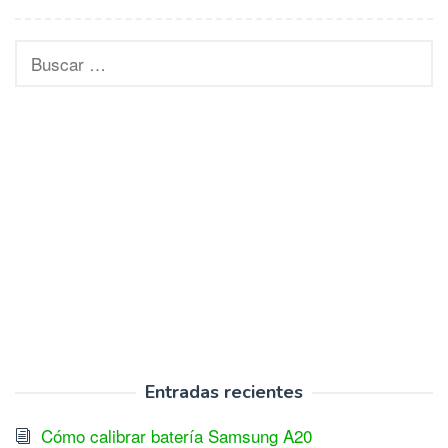
Buscar:
Entradas recientes
Cómo calibrar batería Samsung A20