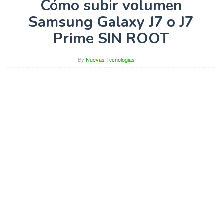
Cómo subir volumen
Samsung Galaxy J7 o J7
Prime SIN ROOT
By
Nuevas Tecnologias