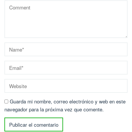
Guarda mi nombre, correo electrónico y web en este
navegador para la próxima vez que comente.