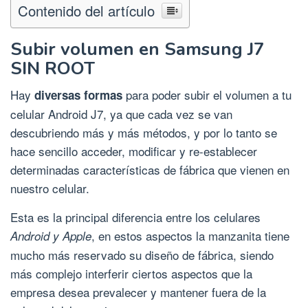
Contenido del artículo
Subir volumen en Samsung J7
SIN ROOT
Hay
para poder subir el volumen a tu
diversas formas
celular Android J7, ya que cada vez se van
descubriendo más y más métodos, y por lo tanto se
hace sencillo acceder, modificar y re-establecer
determinadas características de fábrica que vienen en
nuestro celular.
Esta es la principal diferencia entre los celulares
, en estos aspectos la manzanita tiene
Android y
Apple
mucho más reservado su diseño de fábrica, siendo
más complejo interferir ciertos aspectos que la
empresa desea prevalecer y mantener fuera de la