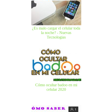
¿Es malo cargar el celular toda
la noche? - Nuevas
Tecnologias
Cómo ocultar badoo en mi
celular 2020