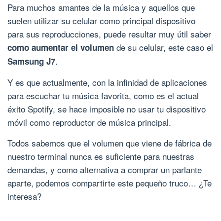
Para muchos amantes de la música y aquellos que
suelen utilizar su celular como principal dispositivo
para sus reproducciones, puede resultar muy útil saber
de su celular, este caso el
como aumentar el volumen
.
Samsung J7
Y es que actualmente, con la infinidad de aplicaciones
para escuchar tu música favorita, como es el actual
éxito Spotify, se hace imposible no usar tu dispositivo
móvil como reproductor de música principal.
Todos sabemos que el volumen que viene de fábrica de
nuestro terminal nunca es suficiente para nuestras
demandas, y como alternativa a comprar un parlante
aparte, podemos compartirte este pequeño truco… ¿Te
interesa?