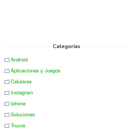
Categorías
Android
Aplicaciones y Juegos
Celulares
Instagram
Iphone
Soluciones
Trucos