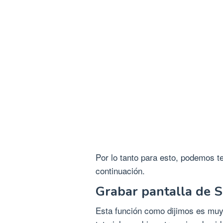
Por lo tanto para esto, podemos t
continuación.
Grabar pantalla de 
Esta función como dijimos es muy 