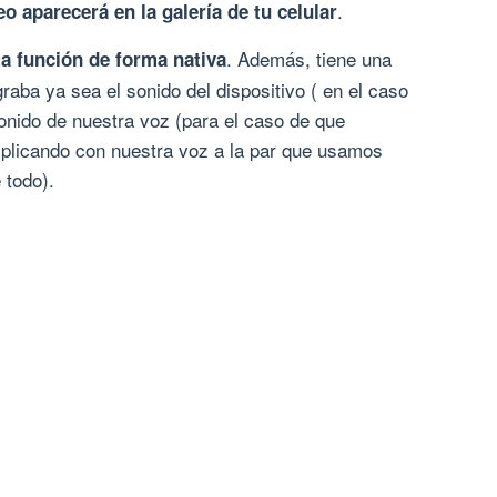
.
eo aparecerá en la galería de tu celular
. Además, tiene una
ta función de forma nativa
aba ya sea el sonido del dispositivo ( en el caso
onido de nuestra voz (para el caso de que
explicando con nuestra voz a la par que usamos
 todo).