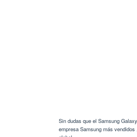
Sin dudas que el Samsung Galaxy s
empresa Samsung más vendidos , y