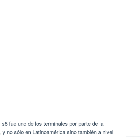
8 fue uno de los terminales por parte de la
 no sólo en Latinoamérica sino también a nivel