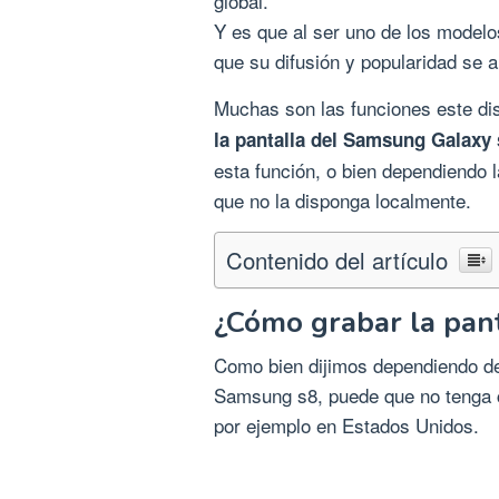
global.
Y es que al ser uno de los modelo
que su difusión y popularidad se
Muchas son las funciones este di
la pantalla del Samsung Galaxy 
esta función, o bien dependiendo
que no la disponga localmente.
Contenido del artículo
¿Cómo grabar la pan
Como bien dijimos dependiendo de 
Samsung s8, puede que no tenga c
por ejemplo en Estados Unidos.