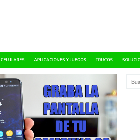
CELULARES
APLICACIONES Y JUEGOS
TRUCOS
SOLUCI
Busca