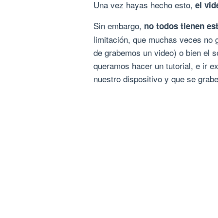
Una vez hayas hecho esto,
el vid
Sin embargo,
no todos tienen es
limitación, que muchas veces no gr
de grabemos un video) o bien el s
queramos hacer un tutorial, e ir 
nuestro dispositivo y que se grabe