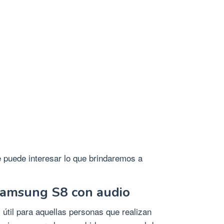
e puede interesar lo que brindaremos a
Samsung S8 con audio
útil para aquellas personas que realizan