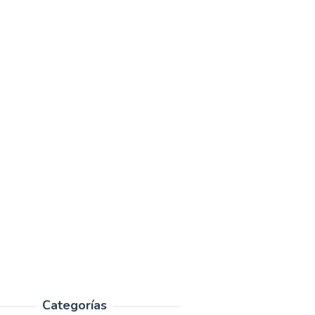
Categorías