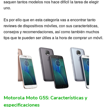
saquen tantos modelos nos hace difícil la tarea de elegir
uno.
Es por ello que en esta categoría vas a encontrar tanto
reviews de dispositivos móviles, con sus características,
consejos y recomendaciones, así como también muchos
tips que te pueden ser útiles a la hora de comprar un móvil.
Motorola Moto G5S: Características y
especificaciones