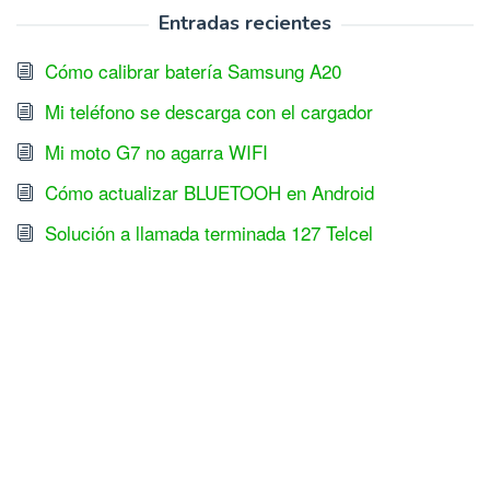
Entradas recientes
Cómo calibrar batería Samsung A20
Mi teléfono se descarga con el cargador
Mi moto G7 no agarra WIFI
Cómo actualizar BLUETOOH en Android
Solución a llamada terminada 127 Telcel