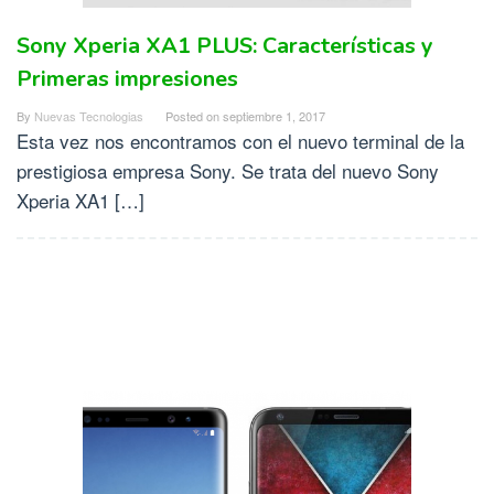
Sony Xperia XA1 PLUS: Características y
Primeras impresiones
By
Nuevas Tecnologias
Posted on
septiembre 1, 2017
Esta vez nos encontramos con el nuevo terminal de la
prestigiosa empresa Sony. Se trata del nuevo Sony
Xperia XA1 […]