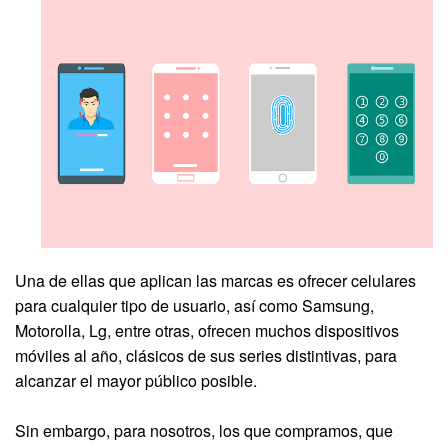
Una de ellas que aplican las marcas es ofrecer celulares
para cualquier tipo de usuario, así como Samsung,
Motorolla, Lg, entre otras, ofrecen muchos dispositivos
móviles al año, clásicos de sus series distintivas, para
alcanzar el mayor público posible.
Sin embargo, para nosotros, los que compramos, que