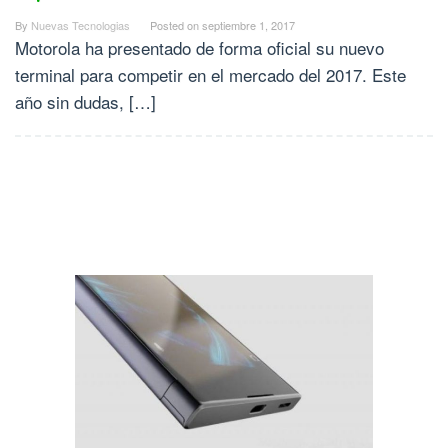
By
Nuevas Tecnologias
Posted on
septiembre 1, 2017
Motorola ha presentado de forma oficial su nuevo
terminal para competir en el mercado del 2017. Este
año sin dudas, […]