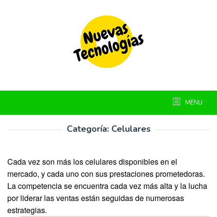
Skip
to
content
MENU
Categoría:
Celulares
Cada vez son más los celulares disponibles en el
mercado, y cada uno con sus prestaciones prometedoras.
La competencia se encuentra cada vez más alta y la lucha
por liderar las ventas están seguidas de numerosas
estrategias.