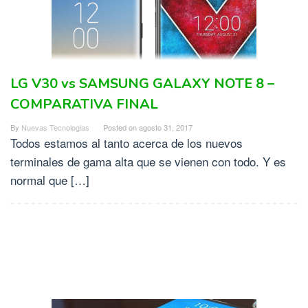
LG V30 vs SAMSUNG GALAXY NOTE 8 –
COMPARATIVA FINAL
By
Nuevas Tecnologias
Posted on
agosto 31, 2017
Todos estamos al tanto acerca de los nuevos
terminales de gama alta que se vienen con todo. Y es
normal que […]