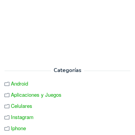
Categorías
Android
Aplicaciones y Juegos
Celulares
Instagram
Iphone