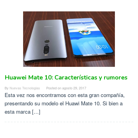
Huawei Mate 10: Características y rumores
By
Nuevas Tecnologias
Posted on
agosto 29, 2017
Esta vez nos encontramos con esta gran compañía,
presentando su modelo el Huawi Mate 10. Si bien a
esta marca […]